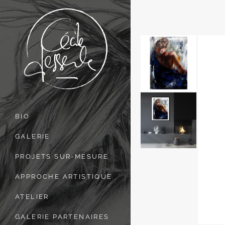
BIO
GALERIE
PROJETS SUR-MESURE
APPROCHE ARTISTIQUE
ATELIER
GALERIE PARTENAIRES