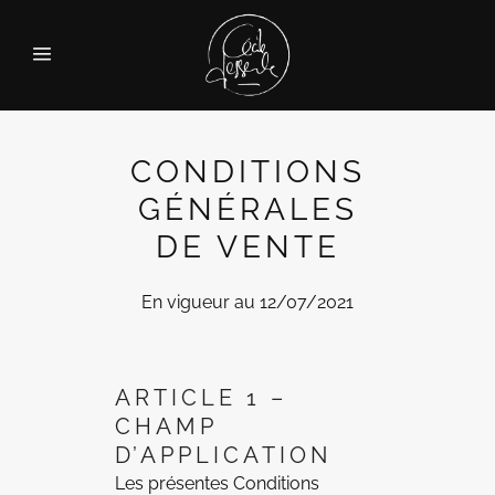
CONDITIONS
GÉNÉRALES
DE VENTE
En vigueur au 12/07/2021
ARTICLE 1 –
CHAMP
D’APPLICATION
Les présentes Conditions