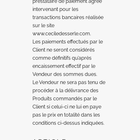
prestataire de paiement agréé
intervenant pour les
transactions bancaires réalisée
sur le site
www.ceciledesserle.com.
Les paiements effectués par le
Client ne seront considérés
comme définitifs qu’après
encaissement effectif par le
Vendeur des sommes dues.
Le Vendeur ne sera pas tenu de
procéder à la délivrance des
Produits commandés par le
Client si celui-ci ne lui en paye
pas le prix en totalité dans les
conditions ci-dessus indiquées.