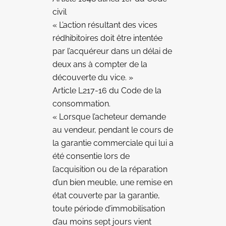
civil
« L’action résultant des vices
rédhibitoires doit être intentée
par l’acquéreur dans un délai de
deux ans à compter de la
découverte du vice. »
Article L217-16 du Code de la
consommation.
« Lorsque l’acheteur demande
au vendeur, pendant le cours de
la garantie commerciale qui lui a
été consentie lors de
l’acquisition ou de la réparation
d’un bien meuble, une remise en
état couverte par la garantie,
toute période d’immobilisation
d’au moins sept jours vient