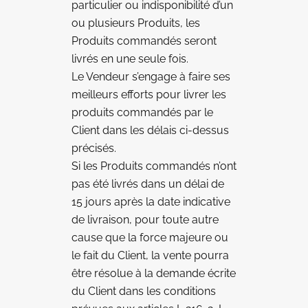
particulier ou indisponibilité d’un
ou plusieurs Produits, les
Produits commandés seront
livrés en une seule fois.
Le Vendeur s’engage à faire ses
meilleurs efforts pour livrer les
produits commandés par le
Client dans les délais ci-dessus
précisés.
Si les Produits commandés n’ont
pas été livrés dans un délai de
15 jours après la date indicative
de livraison, pour toute autre
cause que la force majeure ou
le fait du Client, la vente pourra
être résolue à la demande écrite
du Client dans les conditions