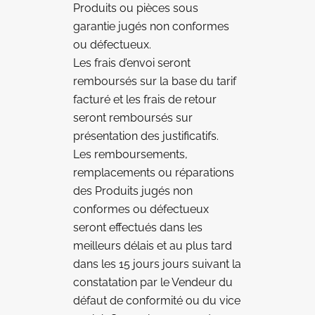
Produits ou pièces sous
garantie jugés non conformes
ou défectueux.
Les frais d’envoi seront
remboursés sur la base du tarif
facturé et les frais de retour
seront remboursés sur
présentation des justificatifs.
Les remboursements,
remplacements ou réparations
des Produits jugés non
conformes ou défectueux
seront effectués dans les
meilleurs délais et au plus tard
dans les 15 jours jours suivant la
constatation par le Vendeur du
défaut de conformité ou du vice