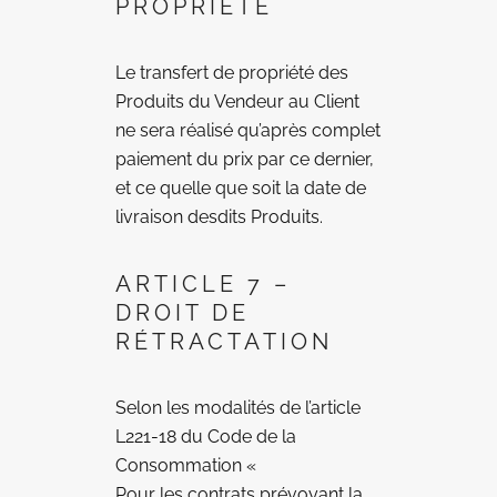
PROPRIÉTÉ
Le transfert de propriété des
Produits du Vendeur au Client
ne sera réalisé qu’après complet
paiement du prix par ce dernier,
et ce quelle que soit la date de
livraison desdits Produits.
ARTICLE 7 –
DROIT DE
RÉTRACTATION
Selon les modalités de l’article
L221-18 du Code de la
Consommation «
Pour les contrats prévoyant la