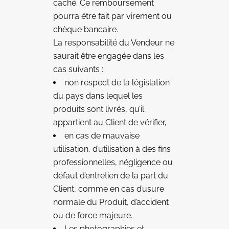
caché. Ce remboursement
pourra être fait par virement ou
chèque bancaire.
La responsabilité du Vendeur ne
saurait être engagée dans les
cas suivants :
non respect de la législation
du pays dans lequel les
produits sont livrés, qu’il
appartient au Client de vérifier,
en cas de mauvaise
utilisation, d’utilisation à des fins
professionnelles, négligence ou
défaut d’entretien de la part du
Client, comme en cas d’usure
normale du Produit, d’accident
ou de force majeure.
Les photographies et