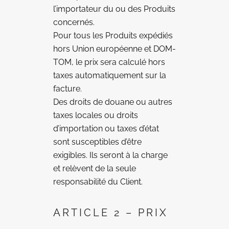
l’importateur du ou des Produits
concernés.
Pour tous les Produits expédiés
hors Union européenne et DOM-
TOM, le prix sera calculé hors
taxes automatiquement sur la
facture.
Des droits de douane ou autres
taxes locales ou droits
d’importation ou taxes d’état
sont susceptibles d’être
exigibles. Ils seront à la charge
et relèvent de la seule
responsabilité du Client.
ARTICLE 2 – PRIX