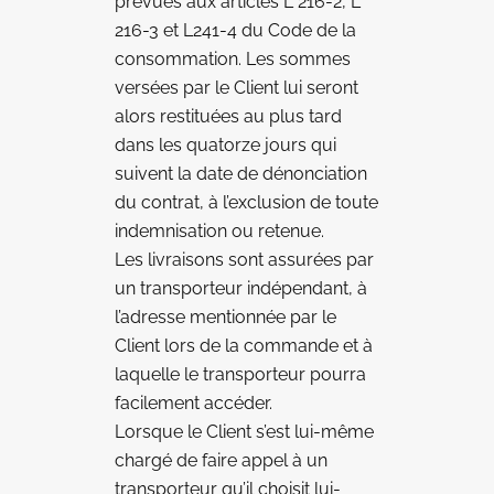
prévues aux articles L 216-2, L
216-3 et L241-4 du Code de la
consommation. Les sommes
versées par le Client lui seront
alors restituées au plus tard
dans les quatorze jours qui
suivent la date de dénonciation
du contrat, à l’exclusion de toute
indemnisation ou retenue.
Les livraisons sont assurées par
un transporteur indépendant, à
l’adresse mentionnée par le
Client lors de la commande et à
laquelle le transporteur pourra
facilement accéder.
Lorsque le Client s’est lui-même
chargé de faire appel à un
transporteur qu’il choisit lui-