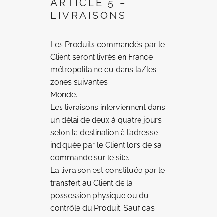
ARTICLE 5 –
LIVRAISONS
Les Produits commandés par le
Client seront livrés en France
métropolitaine ou dans la/les
zones suivantes :
Monde.
Les livraisons interviennent dans
un délai de deux à quatre jours
selon la destination à l’adresse
indiquée par le Client lors de sa
commande sur le site.
La livraison est constituée par le
transfert au Client de la
possession physique ou du
contrôle du Produit. Sauf cas