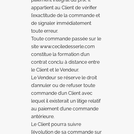
appartient au Client de vérifier
l’exactitude de la commande et
de signaler immédiatement
toute erreur.
Toute commande passée sur le
site www.ceciledesserle.com
constitue la formation d’un
contrat conclu à distance entre
le Client et le Vendeur.
Le Vendeur se réserve le droit
d’annuler ou de refuser toute
commande d’un Client avec
lequel il existerait un litige relatif
au paiement d’une commande
antérieure.
Le Client pourra suivre
l’évolution de sa commande sur