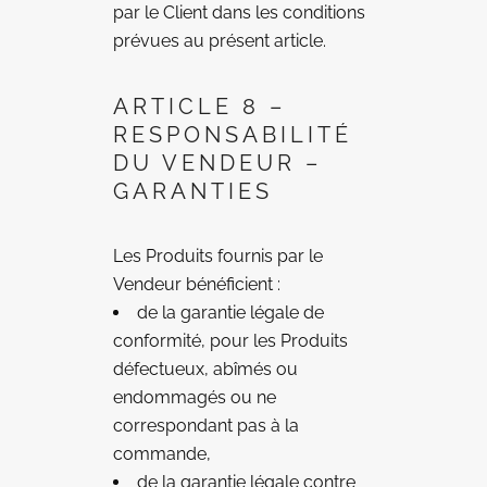
par le Client dans les conditions
prévues au présent article.
ARTICLE 8 –
RESPONSABILITÉ
DU VENDEUR –
GARANTIES
Les Produits fournis par le
Vendeur bénéficient :
de la garantie légale de
conformité, pour les Produits
défectueux, abîmés ou
endommagés ou ne
correspondant pas à la
commande,
de la garantie légale contre