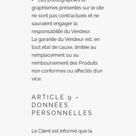
graphismes présentés sur le site
ne sont pas contractuels et ne
sauraient engager la
responsabilité du Vendeur.
La garantie du Vendeur est, en
tout état de cause, limitée au
remplacement ou au
remboursement des Produits
non conformes ou affectés d’un
vice.
ARTICLE 9 –
DONNÉES
PERSONNELLES
Le Client est informé que la