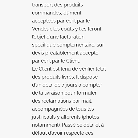
transport des produits
commandés, dûment
acceptées par écrit par le
Vendeur, les coûts y liés feront
l’objet d’une facturation
spécifique complémentaire, sur
devis préalablement accepté
par écrit par le Client.
Le Client est tenu de vérifier l’état
des produits livrés. Il dispose
d’un délai de 7 jours à compter
de la livraison pour formuler
des réclamations par mail,
accompagnées de tous les
justificatifs y afférents (photos
notamment). Passé ce délai et à
défaut d’avoir respecté ces