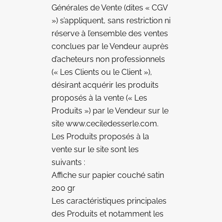
Générales de Vente (dites « CGV
») s’appliquent, sans restriction ni
réserve à l’ensemble des ventes
conclues par le Vendeur auprès
d’acheteurs non professionnels
(« Les Clients ou le Client »),
désirant acquérir les produits
proposés à la vente (« Les
Produits ») par le Vendeur sur le
site www.ceciledesserle.com.
Les Produits proposés à la
vente sur le site sont les
suivants :
Affiche sur papier couché satin
200 gr
Les caractéristiques principales
des Produits et notamment les