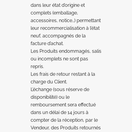
dans leur état d’origine et
complets (emballage,
accessoires, notice…) permettant
leur recommercialisation à l’état
neuf, accompagnés de la
facture d’achat.
Les Produits endommagés, salis
ou incomplets ne sont pas
repris.
Les frais de retour restant à la
charge du Client.
L’échange (sous réserve de
disponibilité) ou le
remboursement sera effectué
dans un délai de 14 jours à
compter de la réception, par le
Vendeur, des Produits retournés