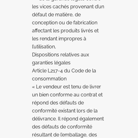
les vices cachés provenant d’un
défaut de matière, de
conception ou de fabrication
affectant les produits livrés et
les rendant impropres à
l’utilisation,
Dispositions relatives aux
garanties légales
Article L217-4 du Code de la
consommation
« Le vendeur est tenu de livrer
un bien conforme au contrat et
répond des défauts de
conformité existant lors de la
délivrance. Il répond également
des défauts de conformité
résultant de l’emballage, des