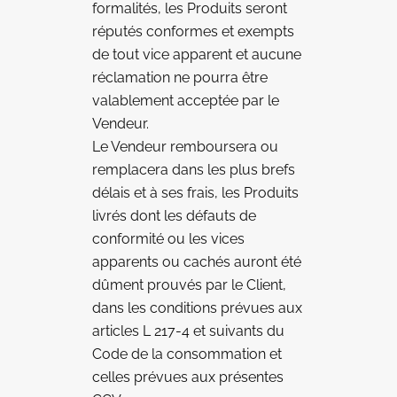
formalités, les Produits seront
réputés conformes et exempts
de tout vice apparent et aucune
réclamation ne pourra être
valablement acceptée par le
Vendeur.
Le Vendeur remboursera ou
remplacera dans les plus brefs
délais et à ses frais, les Produits
livrés dont les défauts de
conformité ou les vices
apparents ou cachés auront été
dûment prouvés par le Client,
dans les conditions prévues aux
articles L 217-4 et suivants du
Code de la consommation et
celles prévues aux présentes