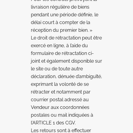
livraison régulière de biens
pendant une période définie, le
délai court à compter de la
réception du premier bien. »
Le droit de rétractation peut être
exercé en ligne, à l’aide du
formulaire de rétractation ci-
joint et également disponible sur
le site ou de toute autre
déclaration, dénuée d’ambiguïté,
exprimant la volonté de se
rétracter et notamment par
courrier postal adressé au
Vendeur aux coordonnées
postales ou mail indiquées à
l’ARTICLE 1 des CGV.
Les retours sont à effectuer