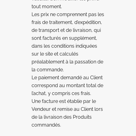
tout moment.
Les prix ne comprennent pas les
frais de traitement, d’expédition,
de transport et de livraison, qui
sont facturés en supplément,
dans les conditions indiquées
sur le site et calculés
préalablement à la passation de
la commande.
Le paiement demandé au Client
correspond au montant total de
l’achat, y compris ces frais.
Une facture est établie par le
Vendeur et remise au Client lors
de la livraison des Produits
commandés.