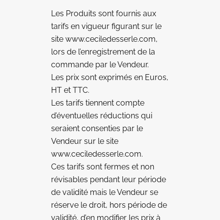
Les Produits sont fournis aux
tarifs en vigueur figurant sur le
site www.ceciledesserle.com,
lors de l’enregistrement de la
commande par le Vendeur.
Les prix sont exprimés en Euros,
HT et TTC.
Les tarifs tiennent compte
d’éventuelles réductions qui
seraient consenties par le
Vendeur sur le site
www.ceciledesserle.com.
Ces tarifs sont fermes et non
révisables pendant leur période
de validité mais le Vendeur se
réserve le droit, hors période de
validité, d’en modifier les prix à