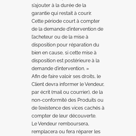
s’ajouter à la durée de la
garantie qui restait à courir.
Cette période court à compter
de la demande d’intervention de
l’acheteur ou de la mise à
disposition pour réparation du
bien en cause, si cette mise à
disposition est postérieure à la
demande d’intervention. »
Afin de faire valoir ses droits, le
Client devra informer le Vendeur,
par écrit (mail ou courrier), de la
non-conformité des Produits ou
de l’existence des vices cachés à
compter de leur découverte.
Le Vendeur remboursera,
remplacera ou fera réparer les