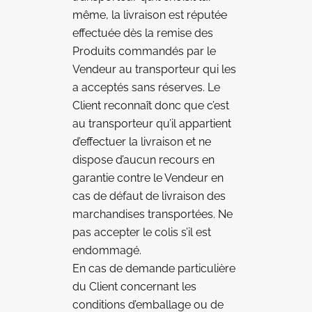
même, la livraison est réputée
effectuée dès la remise des
Produits commandés par le
Vendeur au transporteur qui les
a acceptés sans réserves. Le
Client reconnaît donc que c’est
au transporteur qu’il appartient
d’effectuer la livraison et ne
dispose d’aucun recours en
garantie contre le Vendeur en
cas de défaut de livraison des
marchandises transportées. Ne
pas accepter le colis s’il est
endommagé.
En cas de demande particulière
du Client concernant les
conditions d’emballage ou de