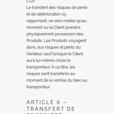
CGV.
Le transfert des risques de perte
et de détérioration s’y
rapportant, ne sera réalisé qu’au
moment où le Client prendra
physiquement possession des
Produits. Les Produits voyagent
donc aux risques et périls du
Vendeur sauf lorsque le Client
aura lui-même choisi le
transporteur. A ce titre, les
risques sont transférés au
moment de la remise du bien au
transporteur.
ARTICLE 6 –
TRANSFERT DE