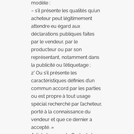
modèle ;
– s’il présente les qualités qu’un
acheteur peut légitimement
attendre eu égard aux
déclarations publiques faites
par le vendeur, par le
producteur ou par son
représentant, notamment dans
la publicité ou l’étiquetage ;
2° Ou s’il présente les
caractéristiques définies d’un
commun accord par les parties
ou est propre à tout usage
spécial recherché par l’acheteur,
porté à la connaissance du
vendeur et que ce dernier a
accepté. »