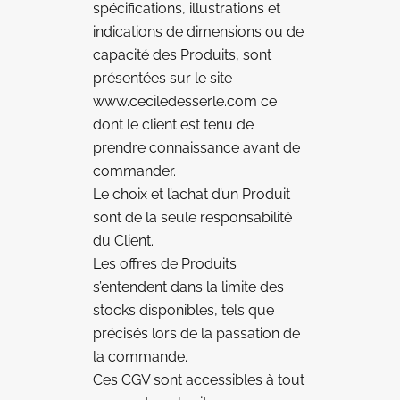
spécifications, illustrations et
indications de dimensions ou de
capacité des Produits, sont
présentées sur le site
www.ceciledesserle.com ce
dont le client est tenu de
prendre connaissance avant de
commander.
Le choix et l’achat d’un Produit
sont de la seule responsabilité
du Client.
Les offres de Produits
s’entendent dans la limite des
stocks disponibles, tels que
précisés lors de la passation de
la commande.
Ces CGV sont accessibles à tout