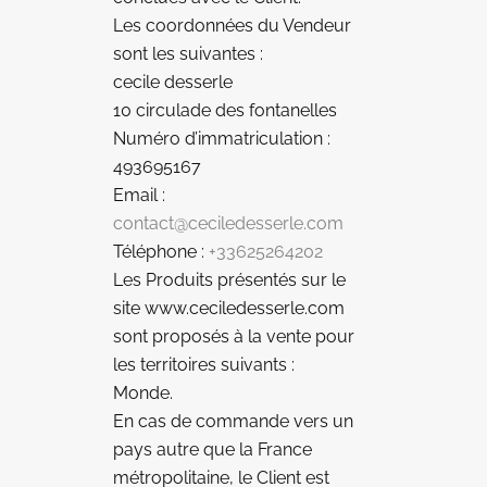
Les coordonnées du Vendeur
sont les suivantes :
cecile desserle
10 circulade des fontanelles
Numéro d’immatriculation :
493695167
Email :
contact@ceciledesserle.com
Téléphone :
+33625264202
Les Produits présentés sur le
site www.ceciledesserle.com
sont proposés à la vente pour
les territoires suivants :
Monde.
En cas de commande vers un
pays autre que la France
métropolitaine, le Client est