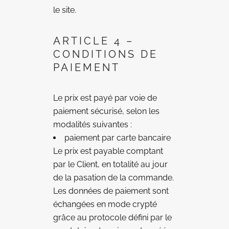
le site.
ARTICLE 4 –
CONDITIONS DE
PAIEMENT
Le prix est payé par voie de
paiement sécurisé, selon les
modalités suivantes :
paiement par carte bancaire
Le prix est payable comptant
par le Client, en totalité au jour
de la pasation de la commande.
Les données de paiement sont
échangées en mode crypté
grâce au protocole défini par le