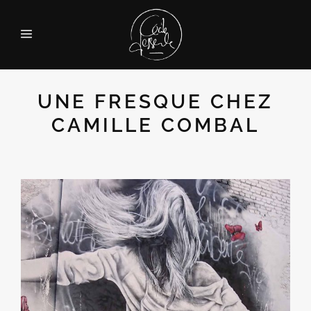
UNE FRESQUE CHEZ
CAMILLE COMBAL