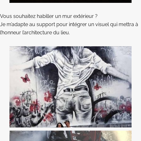
Vous souhaitez habiller un mur extérieur ?
Je m’adapte au support pour intégrer un visuel qui mettra à
l’honneur l’architecture du lieu.