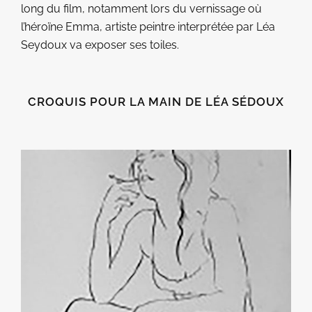
long du film, notamment lors du vernissage où
l’héroïne Emma, artiste peintre interprétée par Léa
Seydoux va exposer ses toiles.
CROQUIS POUR LA MAIN DE LÉA SÉDOUX