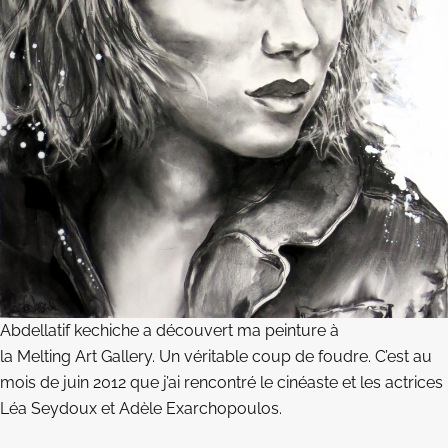
Abdellatif kechiche a découvert ma peinture à
la Melting Art Gallery. Un véritable coup de foudre. C’est au
mois de juin 2012 que j’ai rencontré le cinéaste et les actrices
Léa Seydoux et Adèle Exarchopoulos.