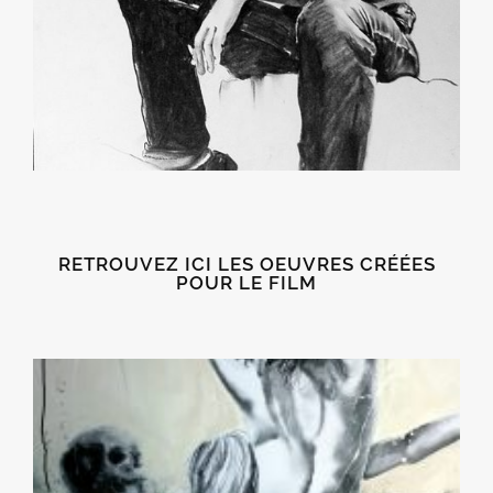
RETROUVEZ ICI LES OEUVRES CRÉÉES
POUR LE FILM