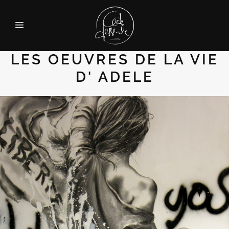
LES OEUVRES DE LA VIE
D' ADELE