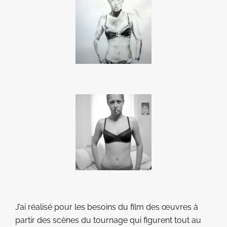
J’ai réalisé pour les besoins du film des œuvres à
partir des scènes du tournage qui figurent tout au